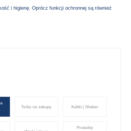
ość i higienę. Oprócz funkcji ochronnej są również
wa
Torby na zakupy
Kubki | Shaker
Produkty