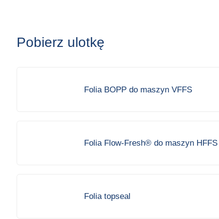
Pobierz ulotkę
Folia BOPP do maszyn VFFS
Folia Flow-Fresh® do maszyn HFFS
Folia topseal