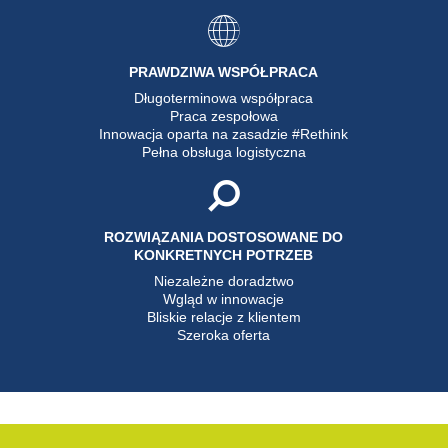
PRAWDZIWA WSPÓŁPRACA
Długoterminowa współpraca
Praca zespołowa
Innowacja oparta na zasadzie #Rethink
Pełna obsługa logistyczna
ROZWIĄZANIA DOSTOSOWANE DO
KONKRETNYCH POTRZEB
Niezależne doradztwo
Wgląd w innowacje
Bliskie relacje z klientem
Szeroka oferta