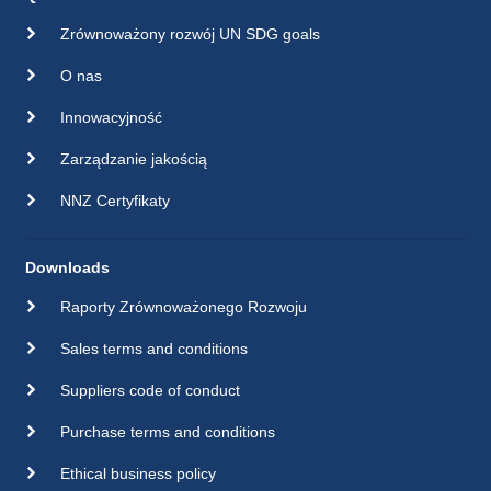
Zrównoważony rozwój UN SDG goals
O nas
Innowacyjność
Zarządzanie jakością
NNZ Certyfikaty
Downloads
Raporty Zrównoważonego Rozwoju
Sales terms and conditions
Suppliers code of conduct
Purchase terms and conditions
Ethical business policy