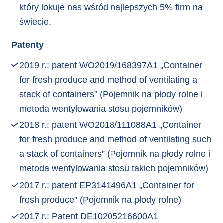
który lokuje nas wśród najlepszych 5% firm na
świecie.
Patenty
2019 r.: patent WO2019/168397A1 „Container
for fresh produce and method of ventilating a
stack of containers” (Pojemnik na płody rolne i
metoda wentylowania stosu pojemników)
2018 r.: patent WO2018/111088A1 „Container
for fresh produce and method of ventilating such
a stack of containers” (Pojemnik na płody rolne i
metoda wentylowania stosu takich pojemników)
2017 r.: patent EP3141496A1 „Container for
fresh produce” (Pojemnik na płody rolne)
2017 r.: Patent DE10205216600A1