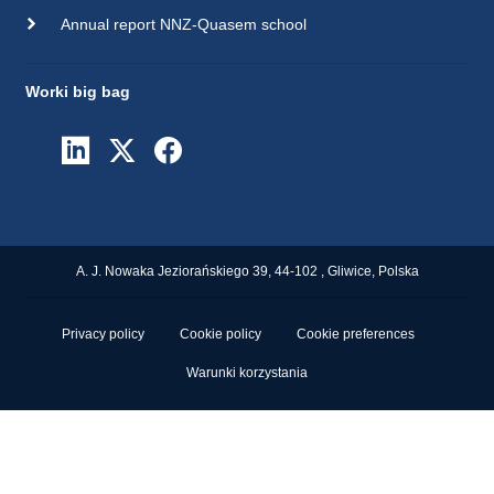
Annual report NNZ-Quasem school
Worki big bag
A. J. Nowaka Jeziorańskiego 39, 44-102 , Gliwice, Polska
Privacy policy
Cookie policy
Cookie preferences
Warunki korzystania