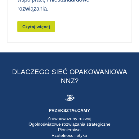
rozwiązania.
Czytaj więcej
DLACZEGO SIEĆ OPAKOWANIOWA
NNZ?
PRZEKSZTAŁCAMY
Zrównoważony rozwój
Ogólnoświatowe rozwiązania strategiczne
Pionierstwo
Rzetelność i etyka