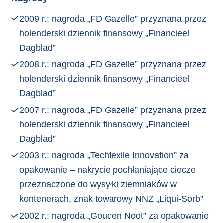
2009 r.: nagroda „FD Gazelle” przyznana przez
holenderski dziennik finansowy „Financieel
Dagblad”
2008 r.: nagroda „FD Gazelle” przyznana przez
holenderski dziennik finansowy „Financieel
Dagblad”
2007 r.: nagroda „FD Gazelle” przyznana przez
holenderski dziennik finansowy „Financieel
Dagblad”
2003 r.: nagroda „Techtexile Innovation” za
opakowanie – nakrycie pochłaniające ciecze
przeznaczone do wysyłki ziemniaków w
kontenerach, znak towarowy NNZ „Liqui-Sorb”
2002 r.: nagroda „Gouden Noot” za opakowanie