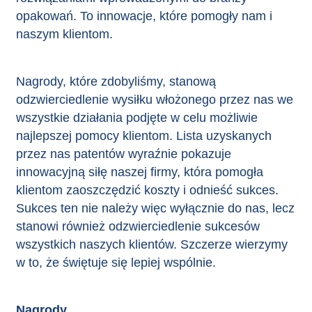
opakowań. To innowacje, które pomogły nam i
naszym klientom.
Nagrody, które zdobyliśmy, stanową
odzwierciedlenie wysiłku włożonego przez nas we
wszystkie działania podjęte w celu możliwie
najlepszej pomocy klientom. Lista uzyskanych
przez nas patentów wyraźnie pokazuje
innowacyjną siłę naszej firmy, która pomogła
klientom zaoszczędzić koszty i odnieść sukces.
Sukces ten nie należy więc wyłącznie do nas, lecz
stanowi również odzwierciedlenie sukcesów
wszystkich naszych klientów. Szczerze wierzymy
w to, że świętuje się lepiej wspólnie.
Nagrody