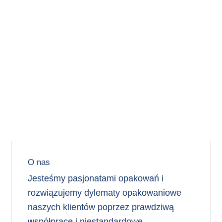
O nas
Jesteśmy pasjonatami opakowań i
rozwiązujemy dylematy opakowaniowe
naszych klientów poprzez prawdziwą
współpracę i niestandardowe