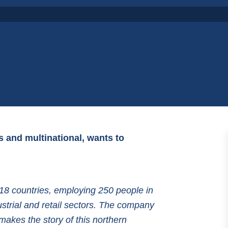
 and multinational, wants to
 18 countries, employing 250 people in
ustrial and retail sectors. The company
akes the story of this northern