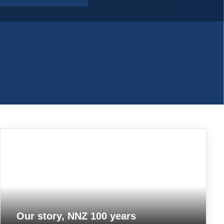
Our story, NNZ 100 years