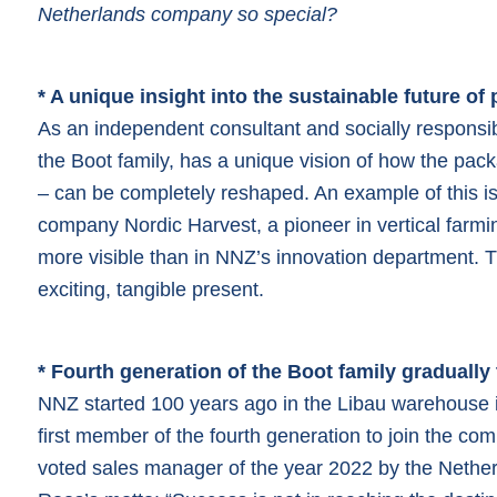
Netherlands company
so special?
* A unique insight into the sustainable future of
As an independent consultant and socially responsi
the Boot family, has a unique vision of how the pac
– can be completely reshaped. An example of this is
company Nordic Harvest, a pioneer in vertical farmi
more visible than in NNZ’s innovation department. 
exciting, tangible present.
* Fourth generation of the Boot family gradually
NNZ started 100 years ago in the Libau warehouse 
first member of the fourth generation to join the co
voted sales manager of the year 2022 by the Nethe