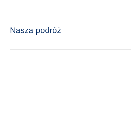
Nasza podróż