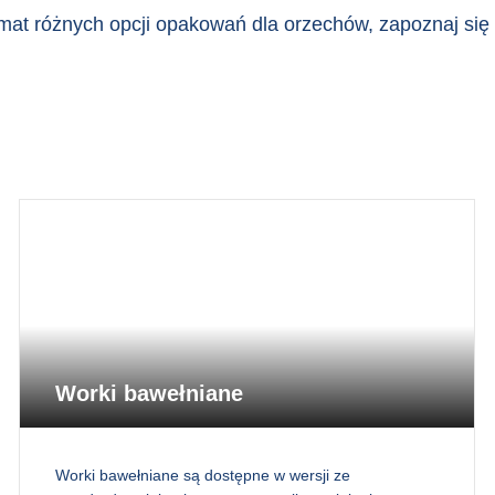
mat różnych opcji opakowań dla orzechów, zapoznaj się 
Worki bawełniane
Worki bawełniane są dostępne w wersji ze