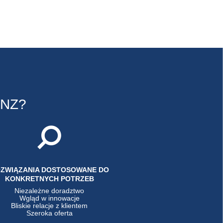
NZ?
ZWIĄZANIA DOSTOSOWANE DO
KONKRETNYCH POTRZEB
Niezależne doradztwo
Wgląd w innowacje
Bliskie relacje z klientem
Szeroka oferta