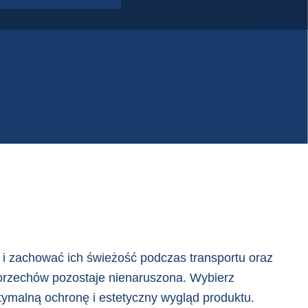
 i zachować ich świeżość podczas transportu oraz
orzechów pozostaje nienaruszona. Wybierz
ymalną ochronę i estetyczny wygląd produktu.