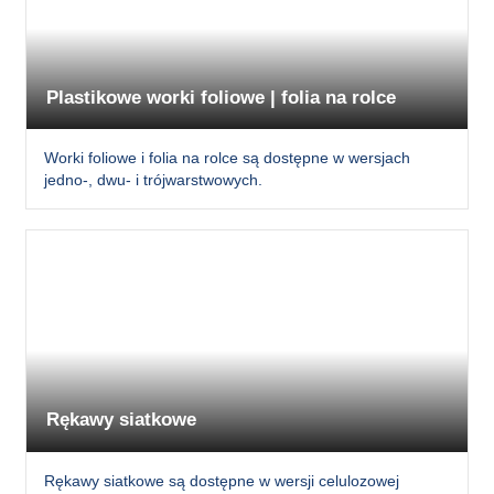
Plastikowe worki foliowe | folia na rolce
Worki foliowe i folia na rolce są dostępne w wersjach
jedno-, dwu- i trójwarstwowych.
Rękawy siatkowe
Rękawy siatkowe są dostępne w wersji celulozowej