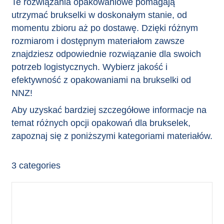
Te rozwiązania opakowaniowe pomagają
utrzymać brukselki w doskonałym stanie, od
momentu zbioru aż po dostawę. Dzięki różnym
rozmiarom i dostępnym materiałom zawsze
znajdziesz odpowiednie rozwiązanie dla swoich
potrzeb logistycznych. Wybierz jakość i
efektywność z opakowaniami na brukselki od
NNZ!
Aby uzyskać bardziej szczegółowe informacje na
temat różnych opcji opakowań dla brukselek,
zapoznaj się z poniższymi kategoriami materiałów.
3
categories