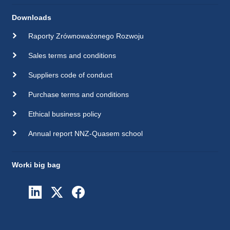
Downloads
Raporty Zrównoważonego Rozwoju
Sales terms and conditions
Suppliers code of conduct
Purchase terms and conditions
Ethical business policy
Annual report NNZ-Quasem school
Worki big bag