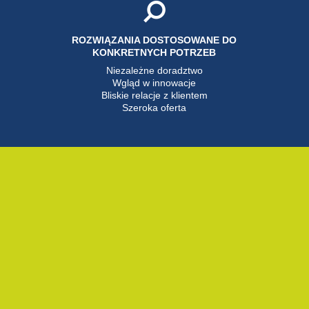
ROZWIĄZANIA DOSTOSOWANE DO
KONKRETNYCH POTRZEB
Niezależne doradztwo
Wgląd w innowacje
Bliskie relacje z klientem
Szeroka oferta