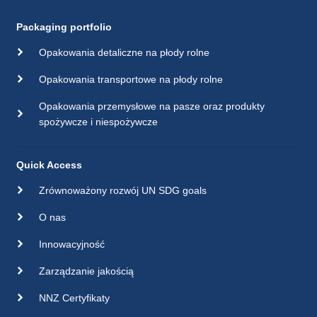
Packaging portfolio
Opakowania detaliczne na płody rolne
Opakowania transportowe na płody rolne
Opakowania przemysłowe na pasze oraz produkty
spożywcze i niespożywcze
Quick Access
Zrównoważony rozwój UN SDG goals
O nas
Innowacyjność
Zarządzanie jakością
NNZ Certyfikaty